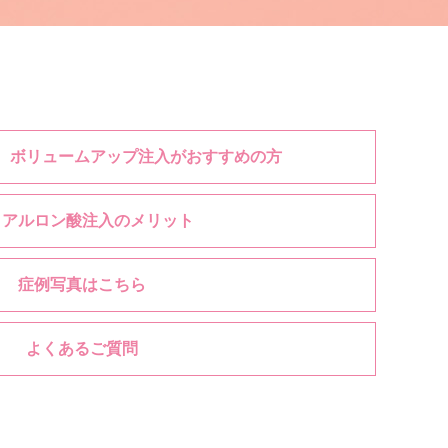
 ボリュームアップ注入がおすすめの方
ヒアルロン酸注入のメリット
症例写真はこちら
よくあるご質問