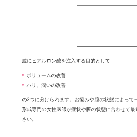
膣にヒアルロン酸を注入する目的として
ボリュームの改善
ハリ、潤いの改善
の2つに分けられます。お悩みや膣の状態によって
形成専門の女性医師が症状や膣の状態に合わせて最
さい。