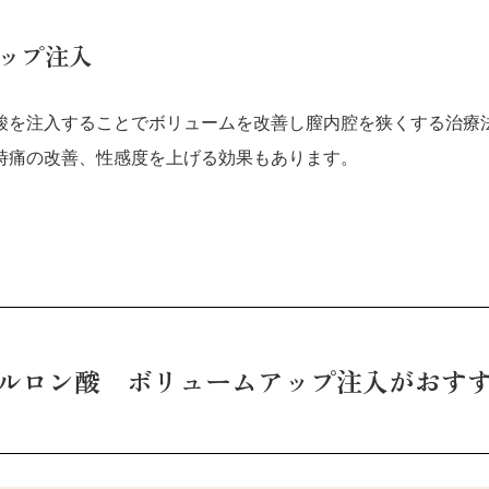
ップ注入
酸を注入することでボリュームを改善し膣内腔を狭くする治療
時痛の改善、性感度を上げる効果もあります。
ルロン酸 ボリュームアップ注入がおす