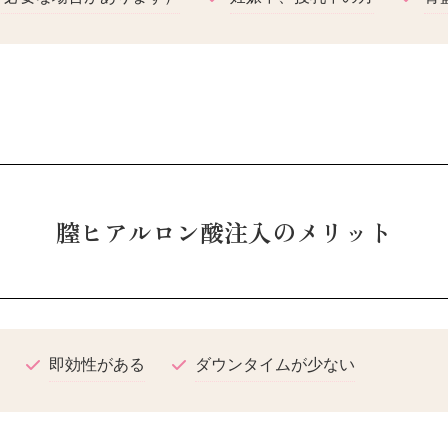
膣ヒアルロン酸注入のメリット
即効性がある
ダウンタイムが少ない