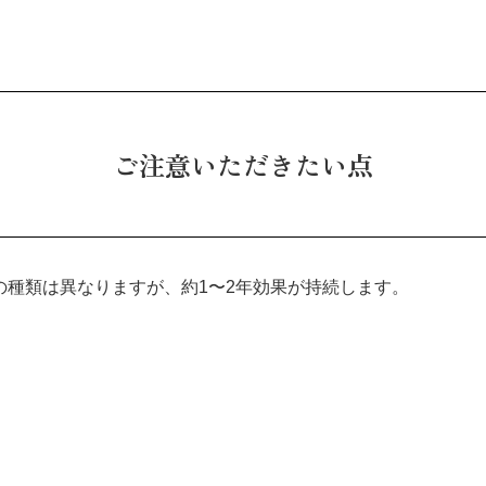
ご注意いただきたい点
の種類は異なりますが、約1〜2年効果が持続します。