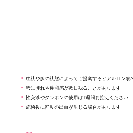
症状や膣の状態によってご提案するヒアルロン酸
稀に腫れや違和感が数日残ることがあります
性交渉やタンポンの使用は1週間お控えください
施術後に軽度の出血が生じる場合があります