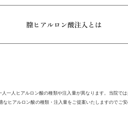
膣ヒアルロン酸注入とは
一人一人ヒアルロン酸の種類や注入量が異なります。当院では
適なヒアルロン酸の種類・注入量をご提案いたしますのでご安