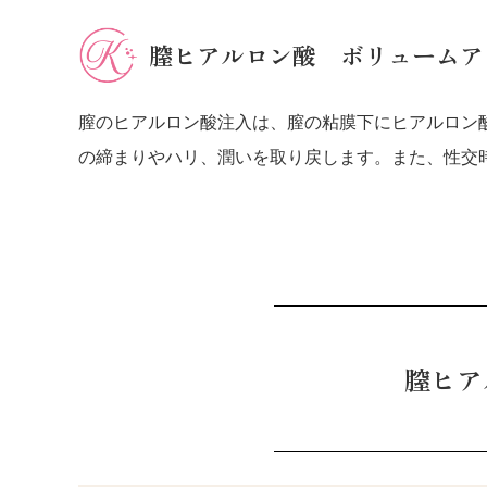
膣ヒアルロン酸 ボリュームア
膣のヒアルロン酸注入は、膣の粘膜下にヒアルロン
の締まりやハリ、潤いを取り戻します。また、性交
膣ヒア