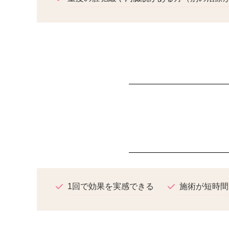
1回で効果を実感できる
施術が短時間