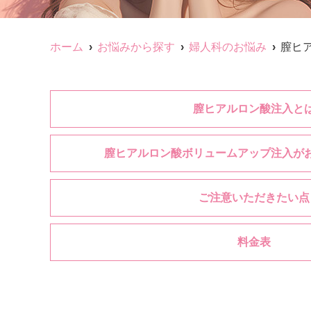
ホーム
お悩みから探す
婦人科のお悩み
膣ヒ
膣ヒアルロン酸注入と
膣ヒアルロン酸ボリュームアップ注入が
ご注意いただきたい点
料金表