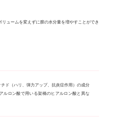
ボリュームを変えずに膣の水分量を増やすことができ
オチド（ハリ、弾力アップ、抗炎症作用）の成分
アルロン酸で用いる架橋のヒアルロン酸と異な