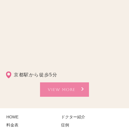
京都駅から徒歩5分
VIEW MORE
HOME
ドクター紹介
料金表
症例