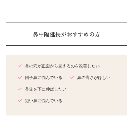
鼻中隔延長がおすすめの方
鼻の穴が正面から見えるのを改善したい
団子鼻に悩んでいる
鼻の高さがほしい
鼻先を下に伸ばしたい
短い鼻に悩んでいる