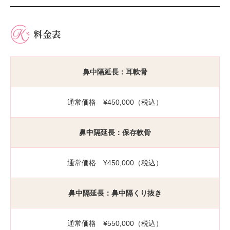
料金表
鼻中隔延長：耳軟骨
通常価格 ¥450,000（税込）
鼻中隔延長：保存軟骨
通常価格 ¥450,000（税込）
鼻中隔延長：鼻中隔くり抜き
通常価格 ¥550,000（税込）