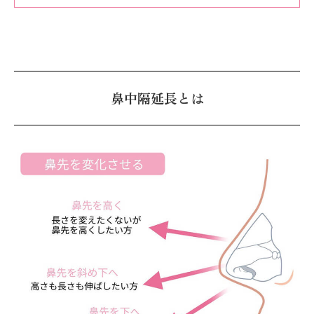
鼻中隔延長とは