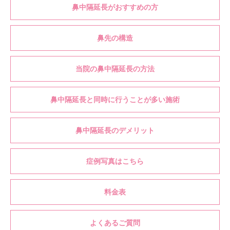
鼻中隔延長がおすすめの方
鼻先の構造
当院の鼻中隔延長の方法
鼻中隔延長と同時に行うことが多い施術
鼻中隔延長のデメリット
症例写真はこちら
料金表
よくあるご質問