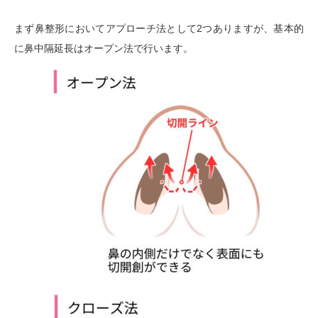
まず鼻整形においてアプローチ法として2つありますが、基本的
に鼻中隔延長はオープン法で行います。