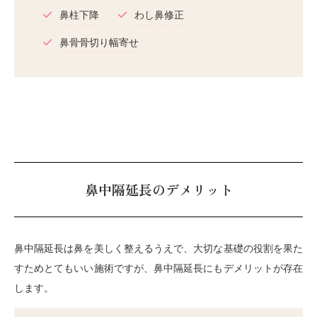
鼻柱下降
わし鼻修正
鼻骨骨切り幅寄せ
鼻中隔延長のデメリット
鼻中隔延長は鼻を美しく整えるうえで、大切な基礎の役割を果た
すためとてもいい施術ですが、鼻中隔延長にもデメリットが存在
します。