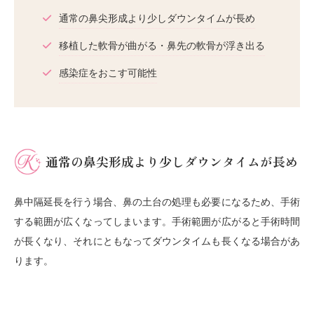
通常の鼻尖形成より少しダウンタイムが長め
移植した軟骨が曲がる・鼻先の軟骨が浮き出る
感染症をおこす可能性
通常の鼻尖形成より少しダウンタイムが長め
鼻中隔延長を行う場合、鼻の土台の処理も必要になるため、手術
する範囲が広くなってしまいます。手術範囲が広がると手術時間
が長くなり、それにともなってダウンタイムも長くなる場合があ
ります。