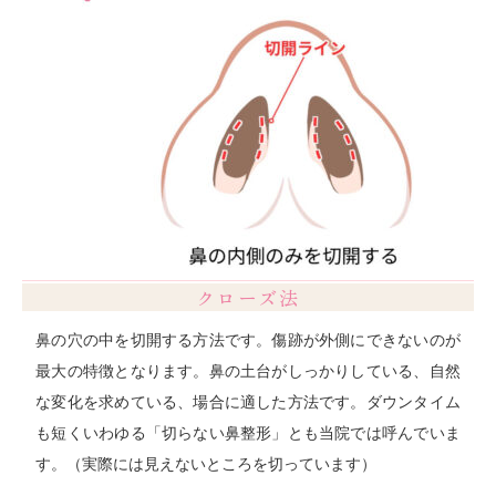
クローズ法
鼻の穴の中を切開する方法です。傷跡が外側にできないのが
最大の特徴となります。鼻の土台がしっかりしている、自然
な変化を求めている、場合に適した方法です。ダウンタイム
も短くいわゆる「切らない鼻整形」とも当院では呼んでいま
す。（実際には見えないところを切っています）