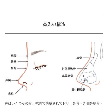
鼻先の構造
鼻はいくつかの骨、軟骨で構成されており、鼻骨・外側鼻軟骨・