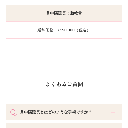
鼻中隔延長：肋軟骨
通常価格 ¥450,000（税込）
よくあるご質問
鼻中隔延長とはどのような手術ですか？