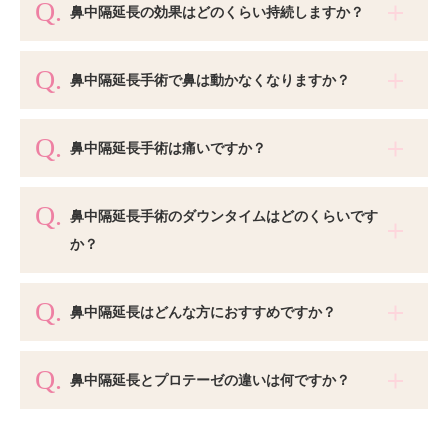
鼻中隔延長の効果はどのくらい持続しますか？
鼻中隔延長手術で鼻は動かなくなりますか？
鼻中隔延長手術は痛いですか？
鼻中隔延長手術のダウンタイムはどのくらいです
か？
鼻中隔延長はどんな方におすすめですか？
鼻中隔延長とプロテーゼの違いは何ですか？