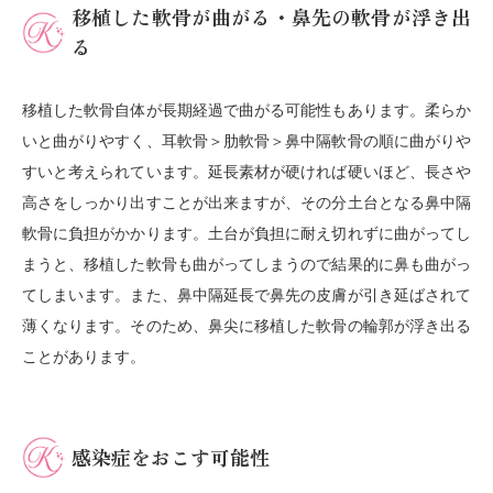
移植した軟骨が曲がる・鼻先の軟骨が浮き出
る
移植した軟骨自体が長期経過で曲がる可能性もあります。柔らか
いと曲がりやすく、耳軟骨＞肋軟骨＞鼻中隔軟骨の順に曲がりや
すいと考えられています。延長素材が硬ければ硬いほど、長さや
高さをしっかり出すことが出来ますが、その分土台となる鼻中隔
軟骨に負担がかかります。土台が負担に耐え切れずに曲がってし
まうと、移植した軟骨も曲がってしまうので結果的に鼻も曲がっ
てしまいます。また、鼻中隔延長で鼻先の皮膚が引き延ばされて
薄くなります。そのため、鼻尖に移植した軟骨の輪郭が浮き出る
ことがあります。
感染症をおこす可能性