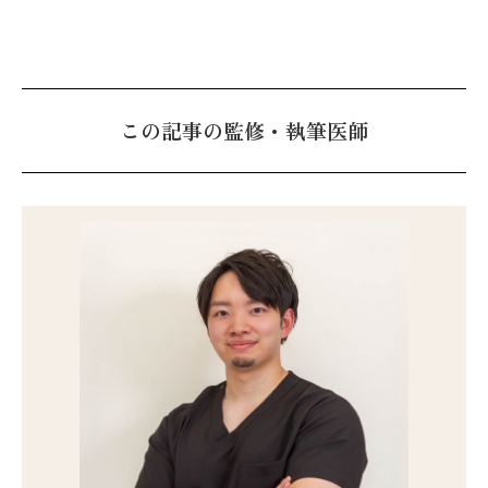
この記事の監修・執筆医師