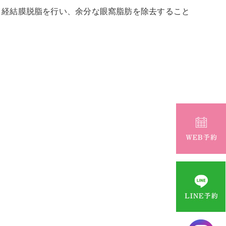
。経結膜脱脂を行い、余分な眼窩脂肪を除去すること