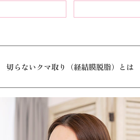
切らないクマ取り（経結膜脱脂）とは