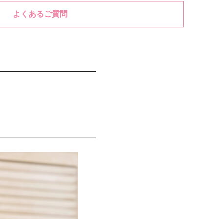
よくあるご質問