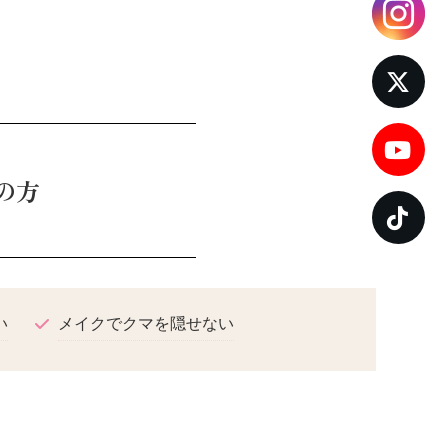
の方
い
メイクでクマを隠せない