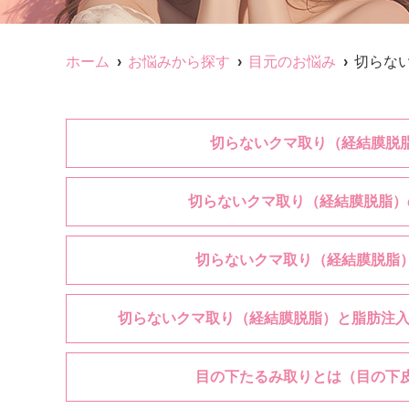
ホーム
お悩みから探す
目元のお悩み
切らな
切らないクマ取り（経結膜脱
切らないクマ取り（経結膜脱脂）
切らないクマ取り（経結膜脱脂
切らないクマ取り（経結膜脱脂）と脂肪注入
目の下たるみ取りとは（目の下