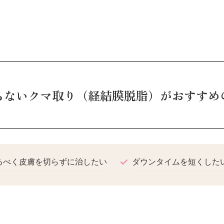
らないクマ取り（経結膜脱脂）がおすすめ
るべく皮膚を切らずに治したい
ダウンタイムを短くした