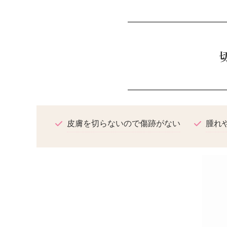
皮膚を切らないので傷跡がない
腫れ