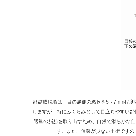
経結膜脱脂は、目の裏側の粘膜を5～7mm程
しますが、特にふくらみとして目立ちやすい部
適量の脂肪を取り出すため、自然で滑らかな仕
す。また、侵襲が少ない手術ですの