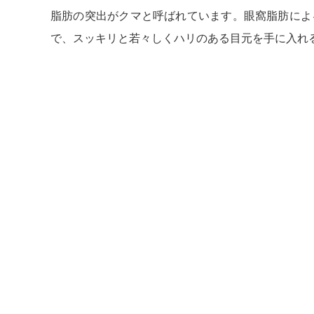
脂肪の突出がクマと呼ばれています。眼窩脂肪によ
で、スッキリと若々しくハリのある目元を手に入れ