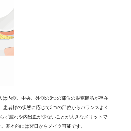
人は内側、中央、外側の3つの部位の眼窩脂肪が存在
、患者様の状態に応じて3つの部位からバランスよく
らず腫れや内出血が少ないことが大きなメリットで
す。基本的には翌日からメイク可能です。