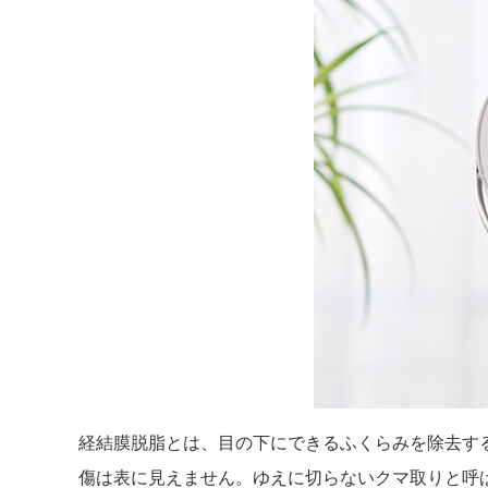
経結膜脱脂とは、目の下にできるふくらみを除去す
傷は表に見えません。ゆえに切らないクマ取りと呼