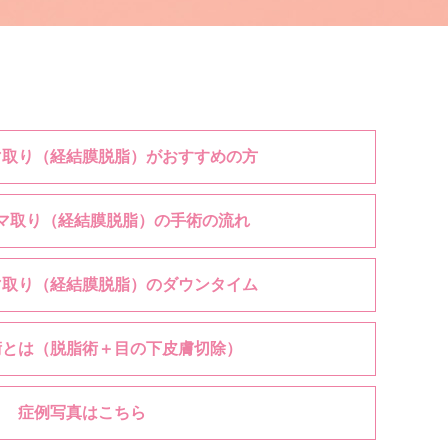
マ取り（経結膜脱脂）がおすすめの方
マ取り（経結膜脱脂）の手術の流れ
マ取り（経結膜脱脂）のダウンタイム
術とは（脱脂術＋目の下皮膚切除）
症例写真はこちら