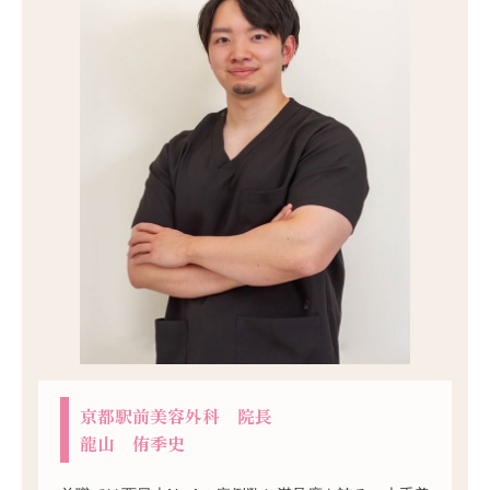
京都駅前美容外科 院長
龍山 侑季史