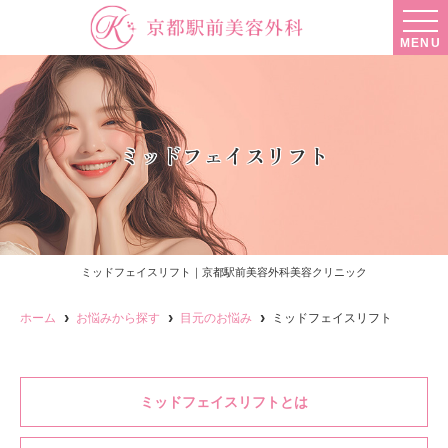
MENU
ミッドフェイスリフト
ミッドフェイスリフト｜京都駅前美容外科美容クリニック
ホーム
お悩みから探す
目元のお悩み
ミッドフェイスリフト
ミッドフェイスリフトとは