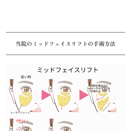
当院のミッドフェイスリフトの手術方法