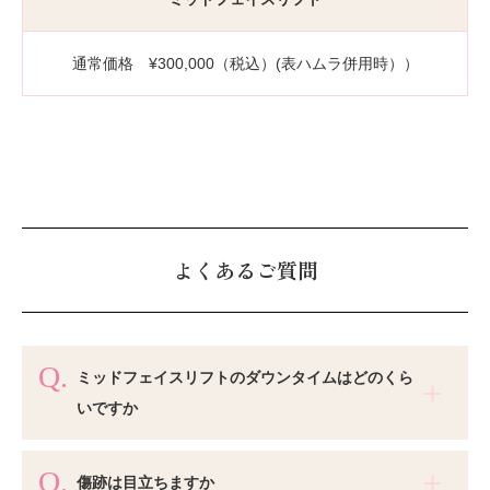
通常価格 ¥300,000（税込）(表ハムラ併用時））
よくあるご質問
ミッドフェイスリフトのダウンタイムはどのくら
いですか
傷跡は目立ちますか