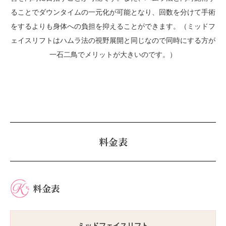
ることでダウンタイムの一元化が可能となり、回数を分けて手術
をするよりも身体への負担を抑えることができます。（ミッドフ
ェイスリフトはハムラ法の視野展開と同じなので同時にする方が
一石二鳥でメリットが大きいのです。）
料金表
料金表
ミッドフェイスリフト