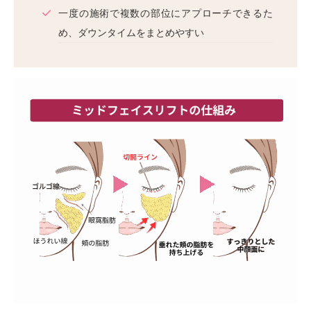
一度の施術で複数の部位にアプローチできるた
め、ダウンタイムをまとめやすい