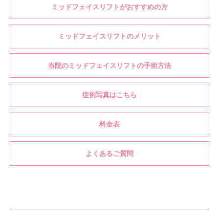
ミッドフェイスリフトがおすすめの方
ミッドフェイスリフトのメリット
当院のミッドフェイスリフトの手術方法
症例写真はこちら
料金表
よくあるご質問