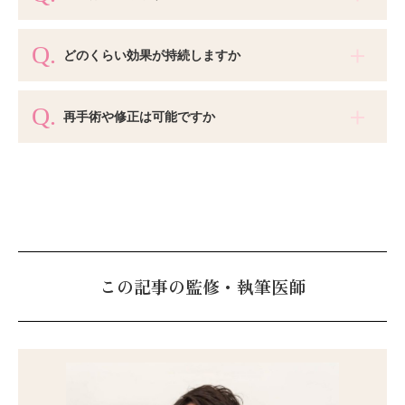
どのくらい効果が持続しますか
再手術や修正は可能ですか
この記事の監修・執筆医師