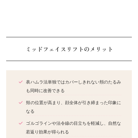
ミッドフェイスリフトのメリット
表ハムラ法単独ではカバーしきれない頬のたるみ
も同時に改善できる
頬の位置が高まり、顔全体が引き締まった印象に
なる
ゴルゴラインや法令線の目立ちを軽減し、自然な
若返り効果が得られる