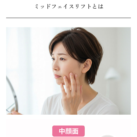
ミッドフェイスリフトとは