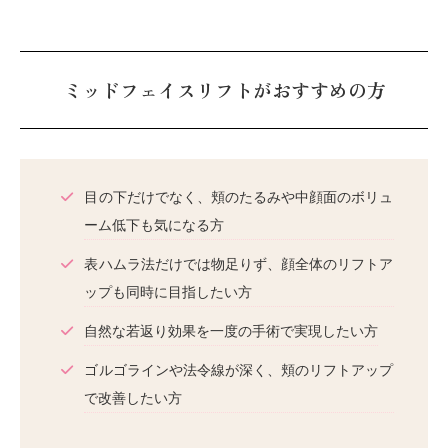
ミッドフェイスリフトがおすすめの方
目の下だけでなく、頬のたるみや中顔面のボリュ
ーム低下も気になる方
表ハムラ法だけでは物足りず、顔全体のリフトア
ップも同時に目指したい方
自然な若返り効果を一度の手術で実現したい方
ゴルゴラインや法令線が深く、頬のリフトアップ
で改善したい方