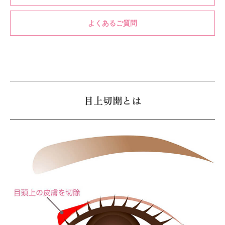
よくあるご質問
目上切開とは