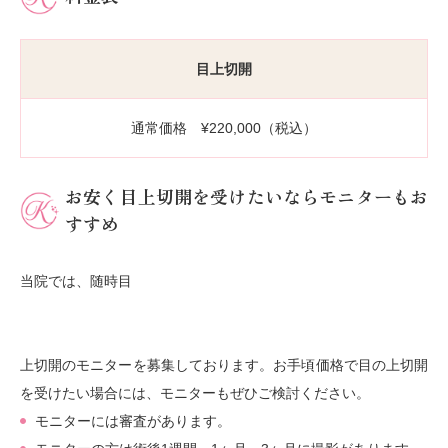
目上切開
通常価格 ¥220,000（税込）
お安く目上切開を受けたいならモニターもお
すすめ
当院では、随時目
上切開のモニターを募集しております。お手頃価格で目の上切開
を受けたい場合には、モニターもぜひご検討ください。
モニターには審査があります。