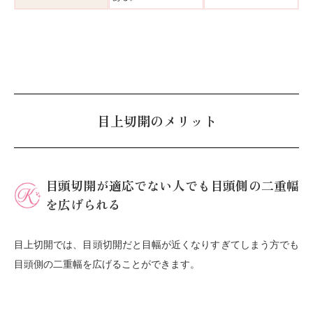
目上切開のメリット
目頭切開が適応でない人でも目頭側の二重幅
を広げられる
目上切開では、目頭切開だと目幅が近くなりすぎてしまう方でも
目頭側の二重幅を広げることができます。