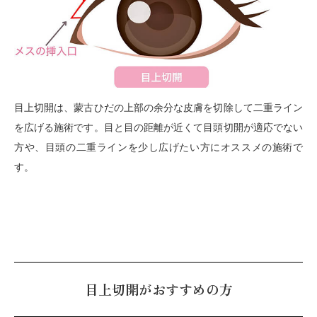
目上切開は、蒙古ひだの上部の余分な皮膚を切除して二重ライン
を広げる施術です。目と目の距離が近くて目頭切開が適応でない
方や、目頭の二重ラインを少し広げたい方にオススメの施術で
す。
目上切開がおすすめの方