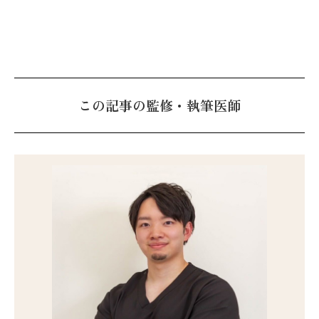
この記事の監修・執筆医師