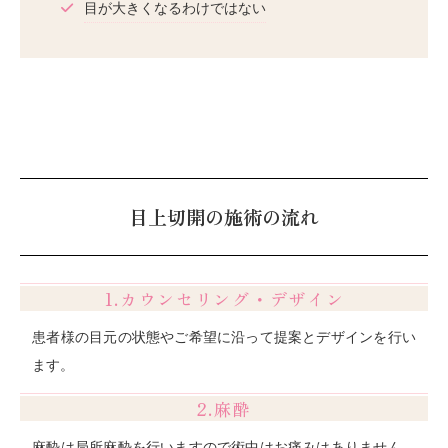
目が大きくなるわけではない
目上切開の施術の流れ
1.カウンセリング・デザイン
患者様の目元の状態やご希望に沿って提案とデザインを行い
ます。
2.麻酔
麻酔は局所麻酔を行いますので術中はお痛みはありません。