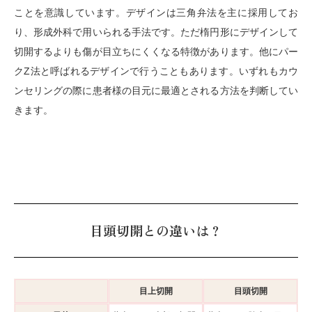
ことを意識しています。デザインは三角弁法を主に採用してお
り、形成外科で用いられる手法です。ただ楕円形にデザインして
切開するよりも傷が目立ちにくくなる特徴があります。他にパー
クZ法と呼ばれるデザインで行うこともあります。いずれもカウ
ンセリングの際に患者様の目元に最適とされる方法を判断してい
きます。
目頭切開との違いは？
目上切開
目頭切開