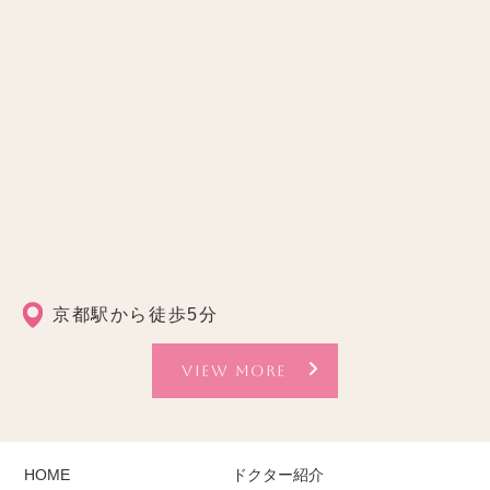
京都駅から徒歩5分
VIEW MORE
HOME
ドクター紹介