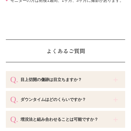
モニターの方は術後1週間、1ヶ月、3ヶ月に撮影があります。
よくあるご質問
目上切開の傷跡は目立ちますか？
ダウンタイムはどのくらいですか？
埋没法と組み合わせることは可能ですか？