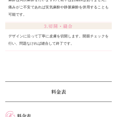
痛みがご不安であれば笑気麻酔や静脈麻酔を併用することも
可能です。
3.切開・縫合
デザインに沿って丁寧に皮膚を切開します。開眼チェックを
行い、問題なければ縫合して終了です。
料金表
料金表