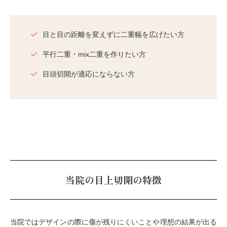
目と目の距離を変えずに二重幅を広げたい方
平行二重・mix二重を作りたい方
目頭切開が適応にならない方
当院の目上切開の特徴
当院ではデザインの際に傷が残りにくいことや理想の結果が出る