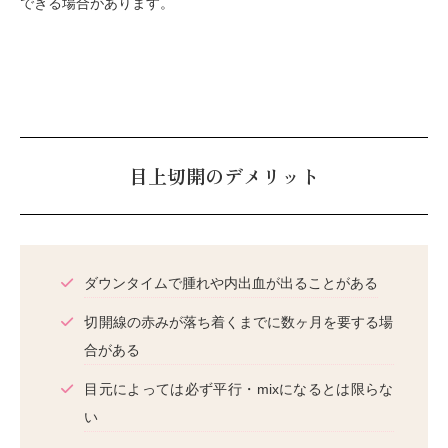
できる場合があります。
目上切開のデメリット
ダウンタイムで腫れや内出血が出ることがある
切開線の赤みが落ち着くまでに数ヶ月を要する場
合がある
目元によっては必ず平行・mixになるとは限らな
い