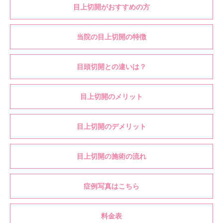
目上切開がおすすめの方
当院の目上切開の特徴
目頭切開との違いは？
目上切開のメリット
目上切開のデメリット
目上切開の施術の流れ
症例写真はこちら
料金表