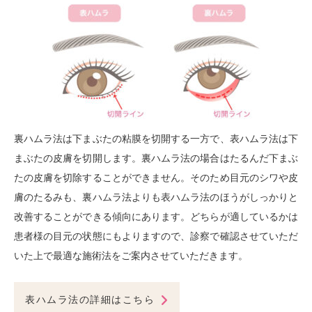
裏ハムラ法は下まぶたの粘膜を切開する一方で、表ハムラ法は下
まぶたの皮膚を切開します。裏ハムラ法の場合はたるんだ下まぶ
たの皮膚を切除することができません。そのため目元のシワや皮
膚のたるみも、裏ハムラ法よりも表ハムラ法のほうがしっかりと
改善することができる傾向にあります。どちらが適しているかは
患者様の目元の状態にもよりますので、診察で確認させていただ
いた上で最適な施術法をご案内させていただきます。
表ハムラ法の詳細はこちら