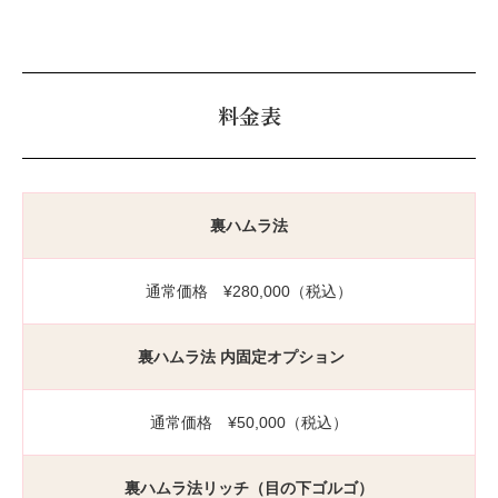
料金表
裏ハムラ法
通常価格 ¥280,000（税込）
裏ハムラ法 内固定オプション
通常価格 ¥50,000（税込）
裏ハムラ法リッチ（目の下ゴルゴ）