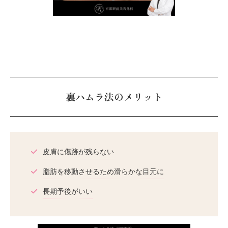
裏ハムラ法のメリット
皮膚に傷跡が残らない
脂肪を移動させるため滑らかな目元に
長期予後がいい