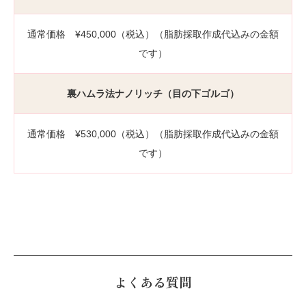
通常価格 ¥450,000（税込）（脂肪採取作成代込みの金額
です）
裏ハムラ法ナノリッチ（目の下ゴルゴ）
通常価格 ¥530,000（税込）（脂肪採取作成代込みの金額
です）
よくある質問