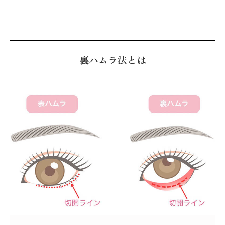
裏ハムラ法とは