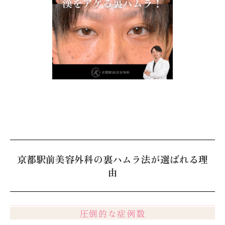
京都駅前美容外科の裏ハムラ法が選ばれる理
由
圧倒的な症例数