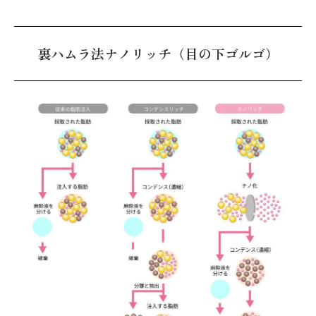
裏ハムラ法ナノリッチ（目の下ゴルゴ）