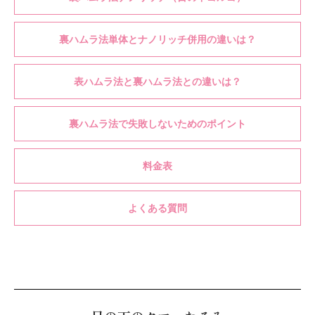
裏ハムラ法単体とナノリッチ併用の違いは？
表ハムラ法と裏ハムラ法との違いは？
裏ハムラ法で失敗しないためのポイント
料金表
よくある質問