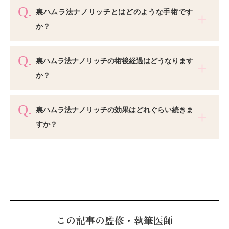
裏ハムラ法ナノリッチとはどのような手術です
か？
裏ハムラ法ナノリッチの術後経過はどうなります
か？
裏ハムラ法ナノリッチの効果はどれぐらい続きま
すか？
この記事の監修・執筆医師