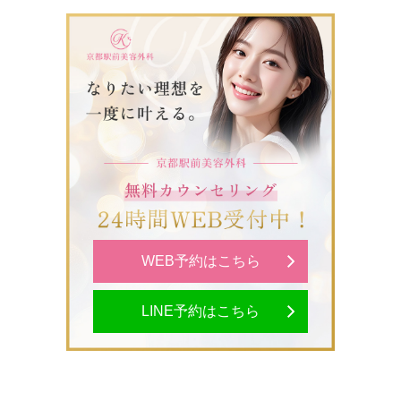
WEB予約はこちら
LINE予約はこちら