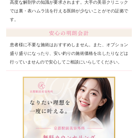
高度な解剖学の知識が要求されます。大手の美容クリニック
では裏・表ハムラ法を行える医師が少ないことがその証拠で
す。
安心の明朗会計
患者様に不要な施術はおすすめしません。また、オプション
盛り盛りになったり、安い釣りの施術価格を出したりなどは
行っていませんので安心してご相談にいらしてください。