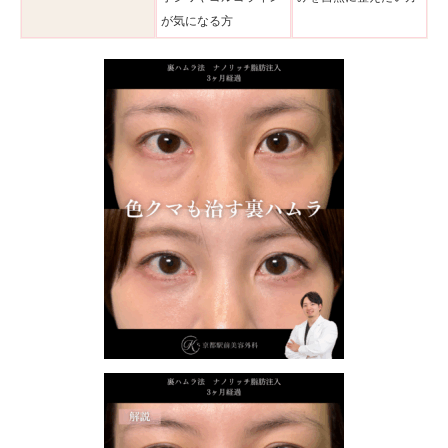
が気になる方