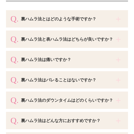
裏ハムラ法とはどのような手術ですか？
裏ハムラ法と表ハムラ法はどちらが良いですか？
裏ハムラ法は痛いですか？
裏ハムラ法はバレることはないですか？
裏ハムラ法のダウンタイムはどのくらいですか？
裏ハムラ法はどんな方におすすめですか？