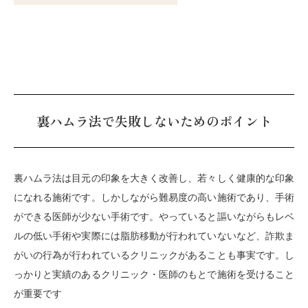
裏ハムラ法で失敗しないためのポイント
裏ハムラ法は目元の印象を大きく改善し、若々しく健康的な印象
になれる施術です。しかしながら難易度の高い施術であり、手術
ができる医師が少ない手術です。やっていると謳いながらもレベ
ルの低い手術や実際には脂肪移動が行われていないなど、詐欺ま
がいの行為が行われているクリニックがあることも事実です。し
っかりと実績のあるクリニック・医師のもとで施術を受けること
が重要です