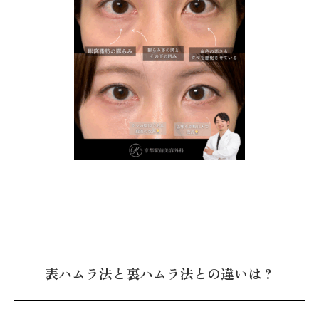
表ハムラ法と裏ハムラ法との違いは？