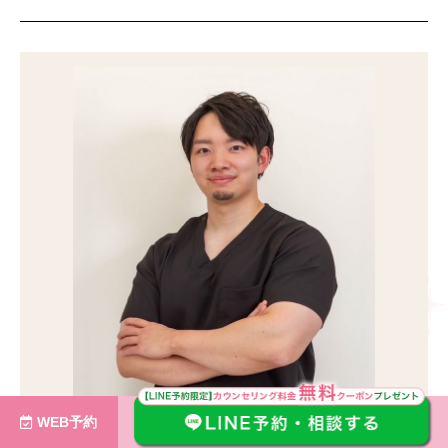
WEB予約