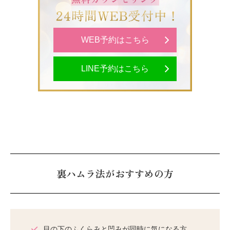
WEB予約はこちら
LINE予約はこちら
裏ハムラ法がおすすめの方
目の下のふくらみと凹みが同時に気になる方