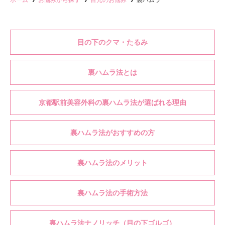
ホーム
お悩みから探す
目元のお悩み
裏ハムラ
目の下のクマ・たるみ
裏ハムラ法とは
京都駅前美容外科の裏ハムラ法が選ばれる理由
裏ハムラ法がおすすめの方
裏ハムラ法のメリット
裏ハムラ法の手術方法
裏ハムラ法ナノリッチ（目の下ゴルゴ）