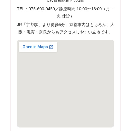
CW京都駅前ビル1階
TEL：075-600-0450／診療時間 10:00〜18:00（月・
火 休診）
JR「京都駅」より徒歩5分。京都市内はもちろん、大
阪・滋賀・奈良からもアクセスしやすい立地です。