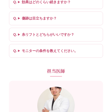
効果はどのくらい続きますか？
傷跡は目立ちますか？
糸リフトとどちらがいいですか？
モニターの条件を教えてください。
担当医師