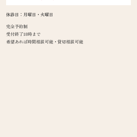
休診日：月曜日・火曜日
完全予約制
受付終了18時まで
希望あれば時間相談可能・貸切相談可能