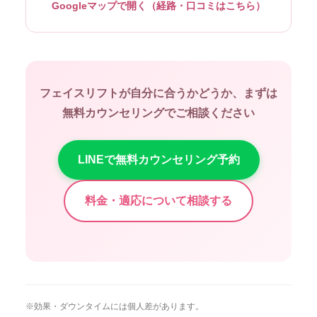
Googleマップで開く（経路・口コミはこちら）
フェイスリフトが自分に合うかどうか、まずは
無料カウンセリングでご相談ください
LINEで無料カウンセリング予約
料金・適応について相談する
※効果・ダウンタイムには個人差があります。