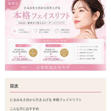
目次
たるみを土台から引き上げる 本格フェイスリフト
こんな方におすすめ