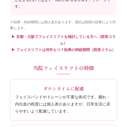
す。
※効果・持続期間には個人差があります。適応は医師の診察により判
断します。
▶ 京都・大阪でフェイスリフトを検討している方へ（院長コラ
ム）
▶ フェイスリフトは何年もつ？効果の持続期間（院長コラム）
当院フェイスリフトの特徴
ダウンタイムに配慮
フェイスバンドやドレーンが不要な術式です。腫れ・
内出血の程度には個人差がありますが、日常生活に戻
りやすいよう配慮しています。