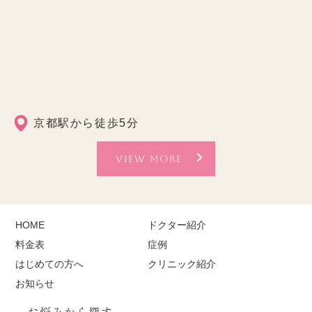
京都駅から徒歩5分
VIEW MORE
HOME
ドクター紹介
料金表
症例
はじめての方へ
クリニック紹介
お知らせ
お悩みから探す