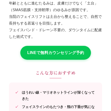
年齢とともに進むたるみは、皮膚だけでなく「土台」
（SMAS筋膜・支持靭帯）のゆるみが原因です。
当院のフェイスリフトは土台から整えることで、自然で
長持ちする若返りを目指します。
フェイスバンド・ドレーン不要の、ダウンタイムに配慮
した術式です。
LINEで無料カウンセリング予約
こんな方におすすめ
ほうれい線・マリオネットラインが深くなって
きた
フェイスラインのもたつき・頬の下垂が気にな