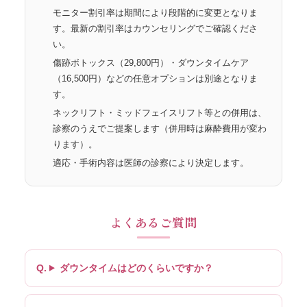
モニター割引率は期間により段階的に変更となりま
す。最新の割引率はカウンセリングでご確認くださ
い。
傷跡ボトックス（29,800円）・ダウンタイムケア
（16,500円）などの任意オプションは別途となりま
す。
ネックリフト・ミッドフェイスリフト等との併用は、
診察のうえでご提案します（併用時は麻酔費用が変わ
ります）。
適応・手術内容は医師の診察により決定します。
よくあるご質問
ダウンタイムはどのくらいですか？