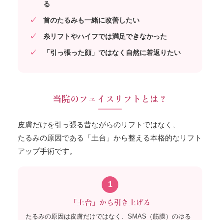
る
首のたるみも一緒に改善したい
糸リフトやハイフでは満足できなかった
「引っ張った顔」ではなく自然に若返りたい
当院のフェイスリフトとは？
皮膚だけを引っ張る昔ながらのリフトではなく、
たるみの原因である「土台」から整える本格的なリフト
アップ手術です。
1
「土台」から引き上げる
たるみの原因は皮膚だけではなく、SMAS（筋膜）のゆる