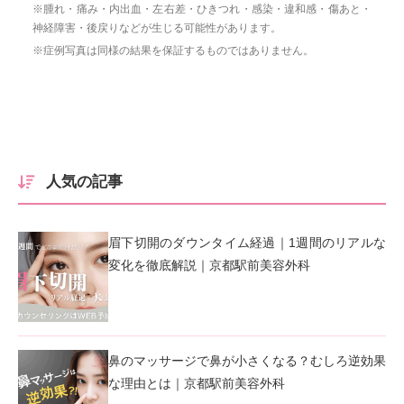
※腫れ・痛み・内出血・左右差・ひきつれ・感染・違和感・傷あと・
神経障害・後戻りなどが生じる可能性があります。
※症例写真は同様の結果を保証するものではありません。
人気の記事
眉下切開のダウンタイム経過｜1週間のリアルな
変化を徹底解説｜京都駅前美容外科
鼻のマッサージで鼻が小さくなる？むしろ逆効果
な理由とは｜京都駅前美容外科