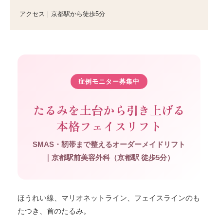
アクセス｜京都駅から徒歩5分
症例モニター募集中
たるみを土台から引き上げる
本格フェイスリフト
SMAS・靭帯まで整えるオーダーメイドリフト
｜京都駅前美容外科（京都駅 徒歩5分）
ほうれい線、マリオネットライン、フェイスラインのも
たつき、首のたるみ。