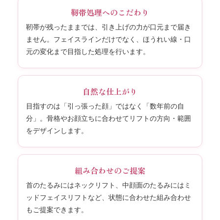
靭帯処理へのこだわり
靭帯が残ったままでは、引き上げの力が口元まで届き
ません。フェイスラインだけでなく、ほうれい線・口
元の変化まで目指した処理を行います。
自然な仕上がり
目指すのは「引っ張った顔」ではなく「数年前の自
分」。骨格やお顔立ちに合わせてリフトの方向・範囲
をデザインします。
組み合わせのご提案
首のたるみにはネックリフト、中顔面のたるみにはミ
ッドフェイスリフトなど、状態に合わせた組み合わせ
もご提案できます。