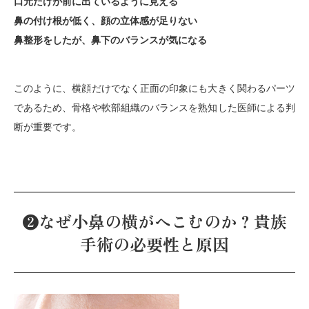
口元だけが前に出ているように見える
鼻の付け根が低く、顔の立体感が足りない
鼻整形をしたが、鼻下のバランスが気になる
このように、横顔だけでなく正面の印象にも大きく関わるパーツ
であるため、骨格や軟部組織のバランスを熟知した医師による判
断が重要です。
❷なぜ小鼻の横がへこむのか？貴族
手術の必要性と原因