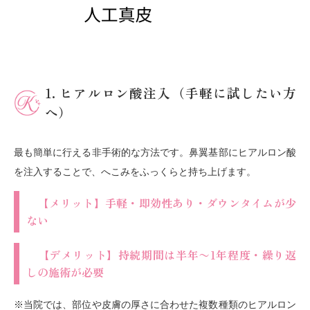
1. ヒアルロン酸注入（手軽に試したい方
へ）
最も簡単に行える非手術的な方法です。鼻翼基部にヒアルロン酸
を注入することで、へこみをふっくらと持ち上げます。
【メリット】手軽・即効性あり・ダウンタイムが少
ない
【デメリット】持続期間は半年〜1年程度・繰り返
しの施術が必要
※当院では、部位や皮膚の厚さに合わせた複数種類のヒアルロン