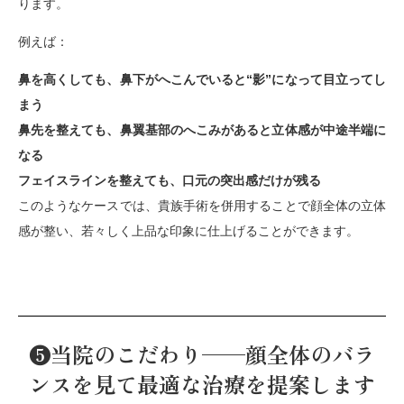
ります。
例えば：
鼻を高くしても、鼻下がへこんでいると“影”になって目立ってし
まう
鼻先を整えても、鼻翼基部のへこみがあると立体感が中途半端に
なる
フェイスラインを整えても、口元の突出感だけが残る
このようなケースでは、貴族手術を併用することで顔全体の立体
感が整い、若々しく上品な印象に仕上げることができます。
❺当院のこだわり──顔全体のバラ
ンスを見て最適な治療を提案します