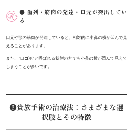
● 歯列・筋肉の発達・口元が突出してい
る
口元や顎の筋肉が発達していると、相対的に小鼻の横が凹んで見
えることがあります。
また、“口ゴボ“と呼ばれる状態の方でも小鼻の横が凹んで見えて
しまうことが多いです。
❸貴族手術の治療法：さまざまな選
択肢とその特徴