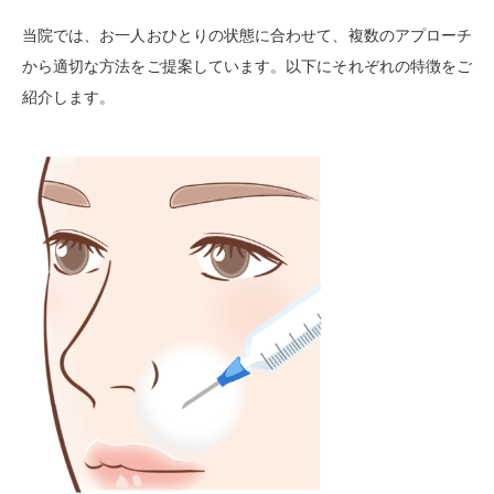
当院では、お一人おひとりの状態に合わせて、複数のアプローチ
から適切な方法をご提案しています。以下にそれぞれの特徴をご
紹介します。