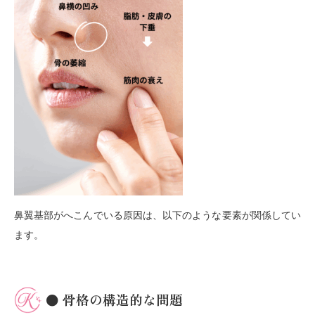
鼻翼基部がへこんでいる原因は、以下のような要素が関係してい
ます。
● 骨格の構造的な問題