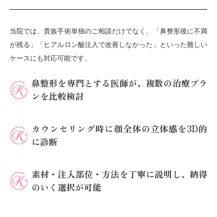
当院では、貴族手術単独のご相談だけでなく、「鼻整形後に不満
が残る」「ヒアルロン酸注入で改善しなかった」といった難しい
ケースにも対応可能です。
鼻整形を専門とする医師が、複数の治療プラ
ンを比較検討
カウンセリング時に顔全体の立体感を3D的
に診断
素材・注入部位・方法を丁寧に説明し、納得
のいく選択が可能