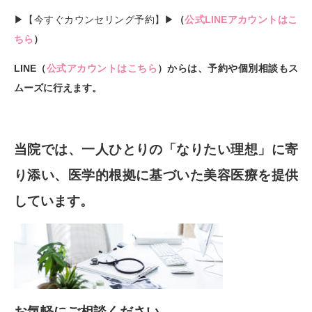
▶︎【今すぐカウンセリング予約】▶︎
（
公式LINEアカウントはこ
ちら
）
LINE（
公式アカウントはこちら
）からは、予約や個別相談もス
ムーズに行えます。
当院では、一人ひとりの「なりたい理想」に寄
り添い、医学的根拠に基づいた美容医療を提供
しています。
お気軽にご相談ください。