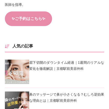
医師を指導。
✨ご予約はこちら✨
人気の記事
眉下切開のダウンタイム経過｜1週間のリアルな
変化を徹底解説｜京都駅前美容外科
鼻のマッサージで鼻が小さくなる？むしろ逆効果
な理由とは｜京都駅前美容外科