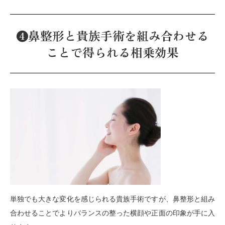
❹鼻整形と貴族手術を組み合わせる
ことで得られる相乗効果
単独でも大きな変化を感じられる貴族手術ですが、鼻整形と組み
合わせることでよりバランスの整った横顔や正面の印象が手に入