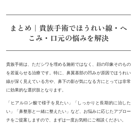
まとめ｜貴族手術でほうれい線・へ
こみ・口元の悩みを解決
貴族手術は、ただシワを埋める施術ではなく、顔の印象そのもの
を若返らせる治療です。特に、鼻翼基部の凹みが原因でほうれい
線が深く見えている方や、鼻下の影が気になる方にとっては非常
に効果的な選択肢となります。
「ヒアルロン酸で様子を見たい」「しっかりと長期的に治した
い」「鼻整形と一緒に整えたい」など、お悩みに応じたアプロー
チをご提案しますので、まずは一度お気軽にご相談ください。