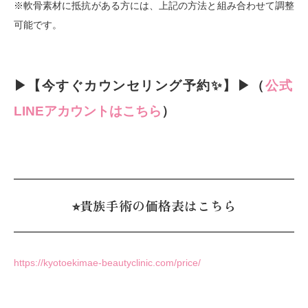
※軟骨素材に抵抗がある方には、上記の方法と組み合わせて調整
可能です。
▶︎【今すぐカウンセリング予約✨】▶︎（
公式
LINEアカウントはこちら
）
⭐︎貴族手術の価格表はこちら
https://kyotoekimae-beautyclinic.com/price/