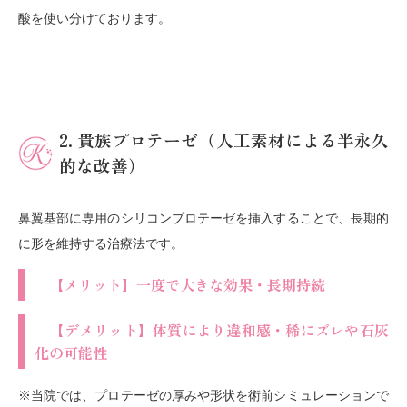
酸を使い分けております。
2. 貴族プロテーゼ（人工素材による半永久
的な改善）
鼻翼基部に専用のシリコンプロテーゼを挿入することで、長期的
に形を維持する治療法です。
【メリット】一度で大きな効果・長期持続
【デメリット】体質により違和感・稀にズレや石灰
化の可能性
※当院では、プロテーゼの厚みや形状を術前シミュレーションで