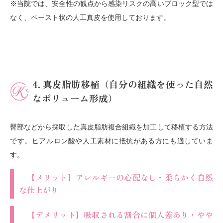
※当院では、安全性の観点から感染リスクの高いブロック型では
なく、ペースト状の人工真皮を使用しております。
4. 真皮脂肪移植（自分の組織を使った自然
なボリューム形成）
臀部などから採取した真皮脂肪複合組織を加工して移植する方法
です。ヒアルロン酸や人工素材に抵抗がある方にも適していま
す。
【メリット】アレルギーの心配なし・柔らかく自然
な仕上がり
【デメリット】吸収される割合に個人差あり・やや