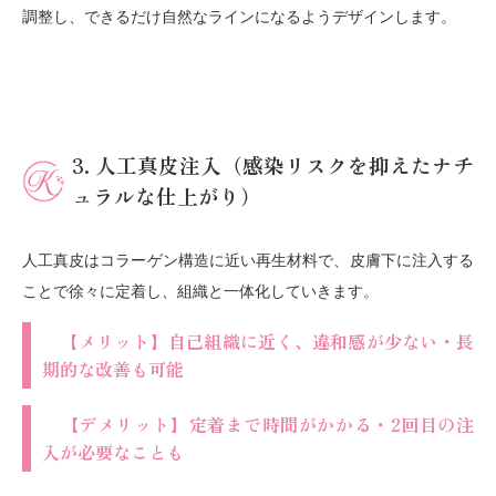
調整し、できるだけ自然なラインになるようデザインします。
3. 人工真皮注入（感染リスクを抑えたナチ
ュラルな仕上がり）
人工真皮はコラーゲン構造に近い再生材料で、皮膚下に注入する
ことで徐々に定着し、組織と一体化していきます。
【メリット】自己組織に近く、違和感が少ない・長
期的な改善も可能
【デメリット】定着まで時間がかかる・2回目の注
入が必要なことも