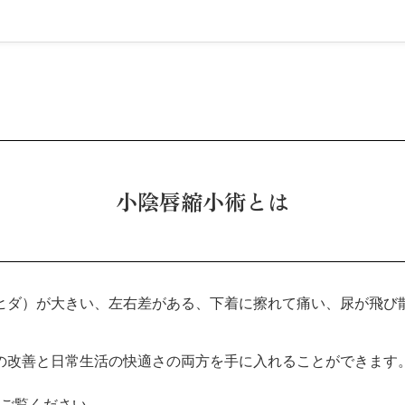
小陰唇縮小術とは
ヒダ）が大きい、左右差がある、下着に擦れて痛い、尿が飛び
の改善と日常生活の快適さの両方を手に入れることができます
ご覧ください。