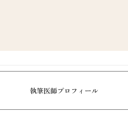
執筆医師プロフィール