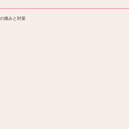
の痛みと対策
？