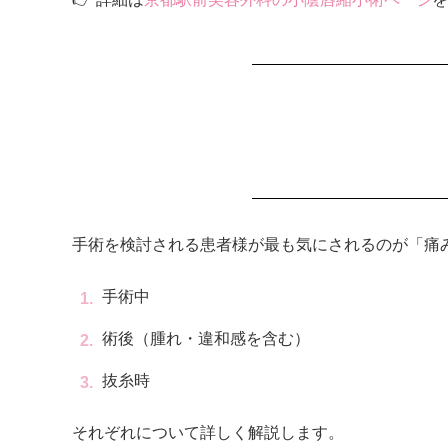
手術を検討される患者様が最も気にされるのが「痛
手術中
術後（腫れ・違和感を含む）
抜糸時
それぞれについて詳しく解説します。