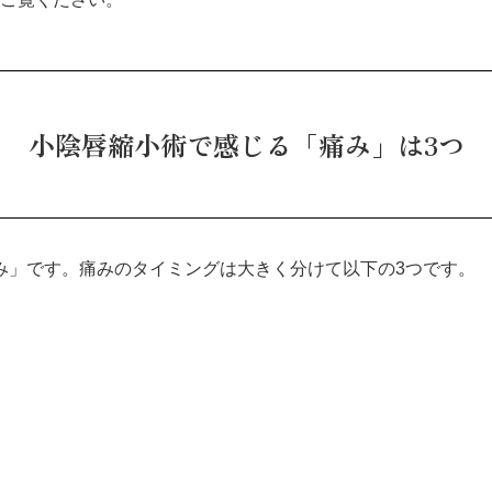
小陰唇縮小術で感じる「痛み」は3つ
み」です。痛みのタイミングは大きく分けて以下の3つです。