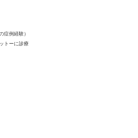
の症例経験）
ットーに診療