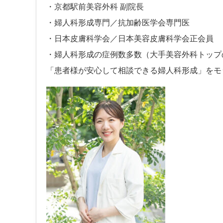
・京都駅前美容外科 副院長
・婦人科形成専門／抗加齢医学会専門医
・日本皮膚科学会／日本美容皮膚科学会正会員
・婦人科形成の症例数多数（大手美容外科トップ
「患者様が安心して相談できる婦人科形成」をモ