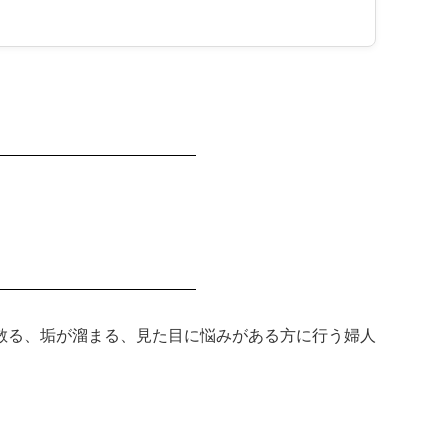
散る、垢が溜まる、見た目に悩みがある方に行う婦人
。