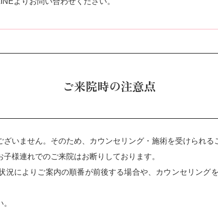
INEよりお問い合わせください。
ご来院時の注意点
ございません。そのため、カウンセリング・施術を受けられる
お子様連れでのご来院はお断りしております。
状況によりご案内の順番が前後する場合や、カウンセリングを
い。