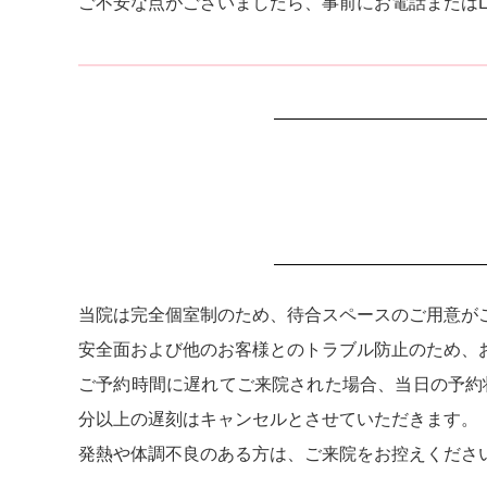
ご不安な点がございましたら、事前にお電話またはL
当院は完全個室制のため、待合スペースのご用意が
安全面および他のお客様とのトラブル防止のため、
ご予約時間に遅れてご来院された場合、当日の予約
分以上の遅刻はキャンセルとさせていただきます。
発熱や体調不良のある方は、ご来院をお控えくださ