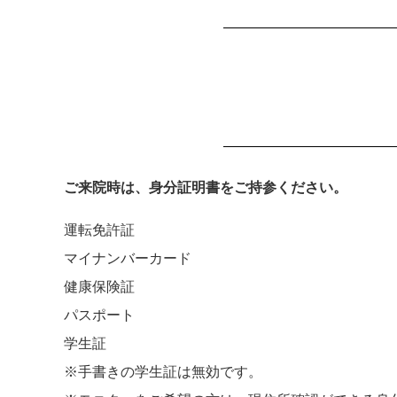
ご来院時は、身分証明書をご持参ください。
運転免許証
マイナンバーカード
健康保険証
パスポート
学生証
※手書きの学生証は無効です。