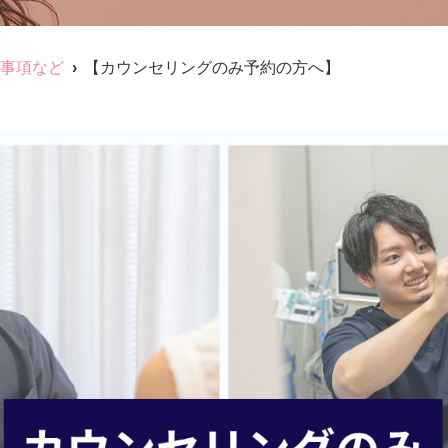
事項など
【カウンセリングのみ予約の方へ】