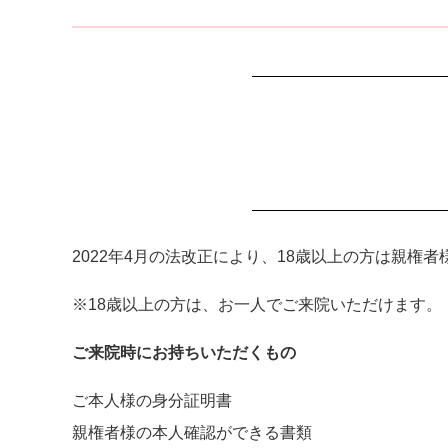
2022年4月の法改正により、18歳以上の方は親
※18歳以上の方は、お一人でご来院いただけます。
ご来院時にお持ちいただくもの
ご本人様の身分証明書
親権者様の本人確認ができる書類