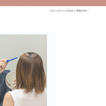
カウンセリングのみご予約の方へ