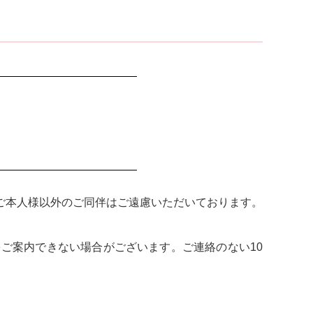
ご本人様以外のご同伴はご遠慮いただいております。
ご案内できない場合がございます。ご連絡のない10