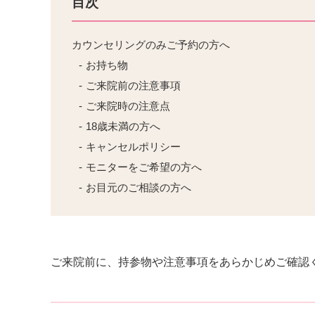
目次
カウンセリングのみご予約の方へ
お持ち物
ご来院前の注意事項
ご来院時の注意点
18歳未満の方へ
キャンセルポリシー
モニターをご希望の方へ
お目元のご相談の方へ
ご来院前に、持参物や注意事項をあらかじめご確認