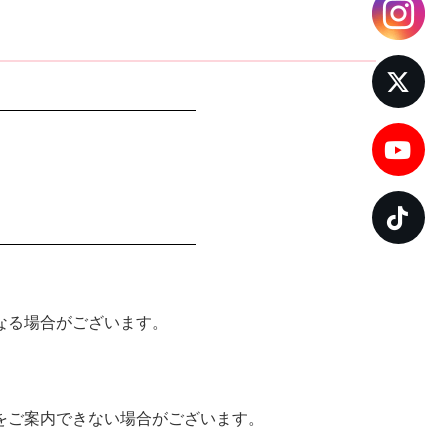
なる場合がございます。
をご案内できない場合がございます。