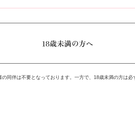
18歳未満の方へ
権者様の同伴は不要となっております。一方で、18歳未満の方は