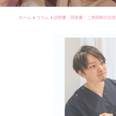
ホーム
コラム
説明書・同意書・ご来院時の注意