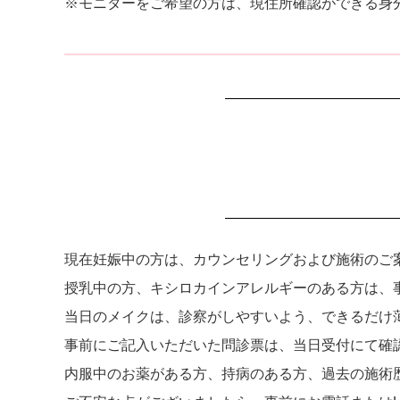
※モニターをご希望の方は、現住所確認ができる身
現在妊娠中の方は、カウンセリングおよび施術のご
授乳中の方、キシロカインアレルギーのある方は、
当日のメイクは、診察がしやすいよう、できるだけ
事前にご記入いただいた問診票は、当日受付にて確
内服中のお薬がある方、持病のある方、過去の施術