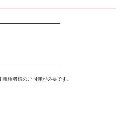
必ず親権者様のご同伴が必要です。