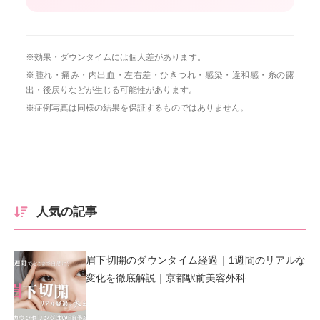
※効果・ダウンタイムには個人差があります。
※腫れ・痛み・内出血・左右差・ひきつれ・感染・違和感・糸の露
出・後戻りなどが生じる可能性があります。
※症例写真は同様の結果を保証するものではありません。
人気の記事
眉下切開のダウンタイム経過｜1週間のリアルな
変化を徹底解説｜京都駅前美容外科