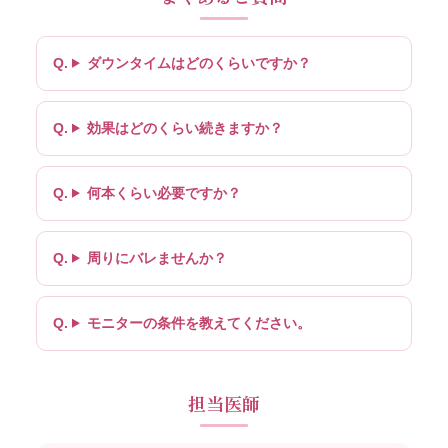
ダウンタイムはどのくらいですか？
効果はどのくらい続きますか？
何本くらい必要ですか？
周りにバレませんか？
モニターの条件を教えてください。
担当医師