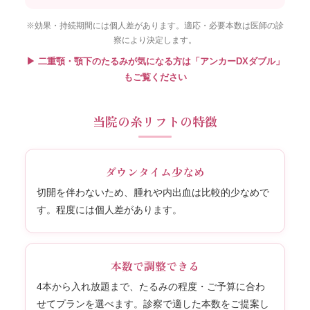
※効果・持続期間には個人差があります。適応・必要本数は医師の診
察により決定します。
▶ 二重顎・顎下のたるみが気になる方は「アンカーDXダブル」
もご覧ください
当院の糸リフトの特徴
ダウンタイム少なめ
切開を伴わないため、腫れや内出血は比較的少なめで
す。程度には個人差があります。
本数で調整できる
4本から入れ放題まで、たるみの程度・ご予算に合わ
せてプランを選べます。診察で適した本数をご提案し