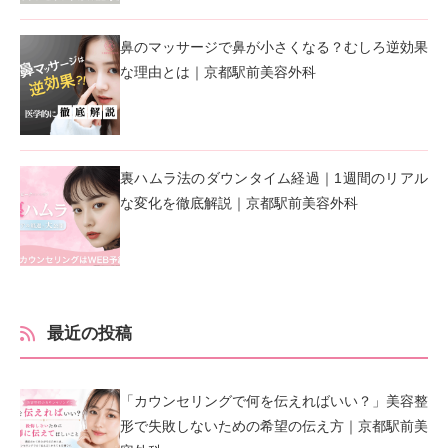
鼻のマッサージで鼻が小さくなる？むしろ逆効果
な理由とは｜京都駅前美容外科
裏ハムラ法のダウンタイム経過｜1週間のリアル
な変化を徹底解説｜京都駅前美容外科
最近の投稿
「カウンセリングで何を伝えればいい？」美容整
形で失敗しないための希望の伝え方｜京都駅前美