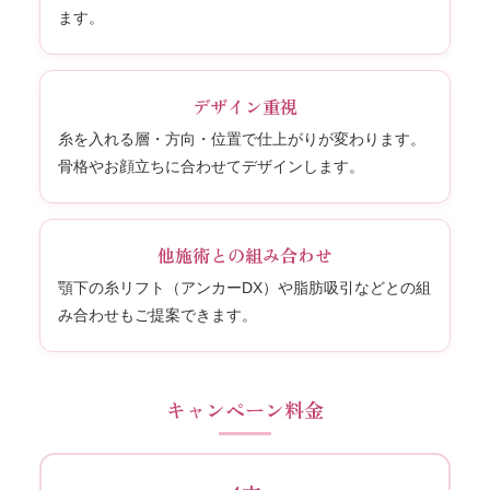
ます。
デザイン重視
糸を入れる層・方向・位置で仕上がりが変わります。
骨格やお顔立ちに合わせてデザインします。
他施術との組み合わせ
顎下の糸リフト（アンカーDX）や脂肪吸引などとの組
み合わせもご提案できます。
キャンペーン料金