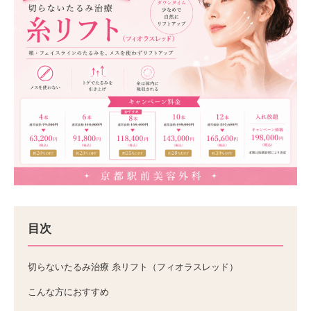
目次
切らないたるみ治療 糸リフト（フィオラスレッド）
こんな方におすすめ