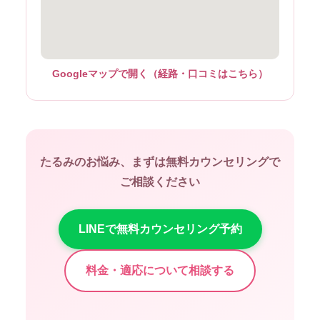
Googleマップで開く（経路・口コミはこちら）
たるみのお悩み、まずは無料カウンセリングで
ご相談ください
LINEで無料カウンセリング予約
料金・適応について相談する