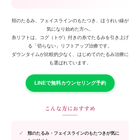
頬のたるみ、フェイスラインのもたつき、ほうれい線が
気になり始めた方へ。
糸リフトは、コグ（トゲ）付きの糸でたるみを引き上げ
る「切らない」リフトアップ治療です。
ダウンタイムが比較的少なく、はじめてのたるみ治療に
も選ばれています。
LINEで無料カウンセリング予約
こんな方におすすめ
頬のたるみ・フェイスラインのもたつきが気に