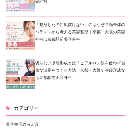
容外科
「整形したのに垢抜けない」のはなぜ？顔全体の
バランスから考える美容整形｜京都・大阪の美容
外科は京都駅前美容外科
切らない涙袋形成とは？ヒアルロン酸を使わず自
然な涙袋をつくる方法｜京都・大阪で涙袋形成な
ら京都駅前美容外科
カテゴリー
美容整形の考え方