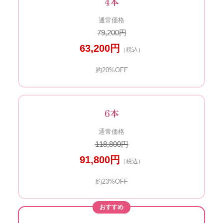
4本
通常価格
79,200円
63,200円
（税込）
約20%OFF
6本
通常価格
118,800円
91,800円
（税込）
約23%OFF
おすすめ