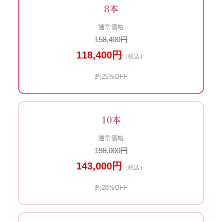
8本
通常価格
158,400円
118,400円
（税込）
約25%OFF
10本
通常価格
198,000円
143,000円
（税込）
約28%OFF