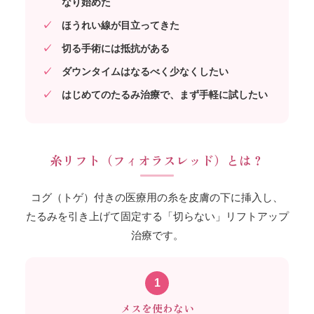
なり始めた
ほうれい線が目立ってきた
切る手術には抵抗がある
ダウンタイムはなるべく少なくしたい
はじめてのたるみ治療で、まず手軽に試したい
糸リフト（フィオラスレッド）とは？
コグ（トゲ）付きの医療用の糸を皮膚の下に挿入し、
たるみを引き上げて固定する「切らない」リフトアップ
治療です。
1
メスを使わない