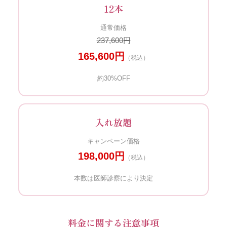
12本
通常価格
237,600円
165,600円
（税込）
約30%OFF
入れ放題
キャンペーン価格
198,000円
（税込）
本数は医師診察により決定
料金に関する注意事項