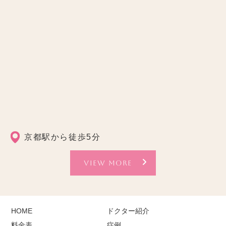
京都駅から徒歩5分
VIEW MORE
HOME
ドクター紹介
料金表
症例