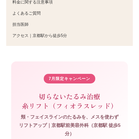
料金に関する注意事項
よくあるご質問
担当医師
アクセス｜京都駅から徒歩5分
7月限定キャンペーン
切らないたるみ治療
糸リフト（フィオラスレッド）
頬・フェイスラインのたるみを、メスを使わず
リフトアップ｜京都駅前美容外科（京都駅 徒歩5
分）